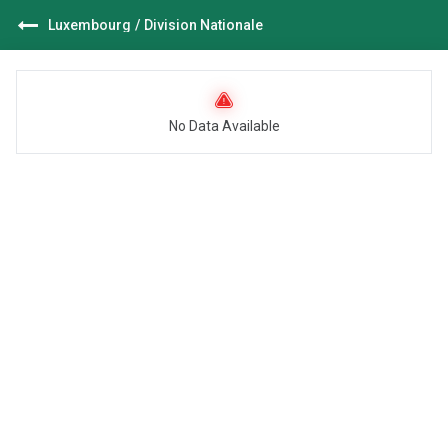
Luxembourg
/
Division Nationale
No Data Available